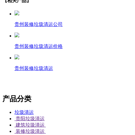
【相关产品】
贵州装修垃圾清运公司
贵州装修垃圾清运价格
贵州装修垃圾清运
产品分类
垃圾清运
贵阳垃圾清运
建筑垃圾清运
装修垃圾清运