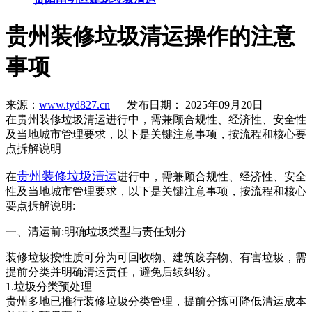
贵州装修垃圾清运操作的注意
事项
来源：
www.tyd827.cn
发布日期： 2025年09月20日
在贵州装修垃圾清运进行中，需兼顾合规性、经济性、安全性
及当地城市管理要求，以下是关键注意事项，按流程和核心要
点拆解说明
贵州装修垃圾清运
在
进行中，需兼顾合规性、经济性、安全
性及当地城市管理要求，以下是关键注意事项，按流程和核心
要点拆解说明:
一、清运前:明确垃圾类型与责任划分
装修垃圾按性质可分为可回收物、建筑废弃物、有害垃圾，需
提前分类并明确清运责任，避免后续纠纷。
1.垃圾分类预处理
贵州多地已推行装修垃圾分类管理，提前分拣可降低清运成本