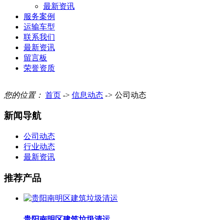
最新资讯
服务案例
运输车型
联系我们
最新资讯
留言板
荣誉资质
您的位置：
首页
->
信息动态
->
公司动态
新闻导航
公司动态
行业动态
最新资讯
推荐产品
贵阳南明区建筑垃圾清运